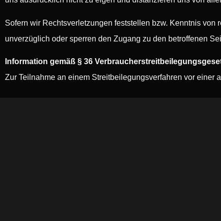
Sofern wir Rechtsverletzungen feststellen bzw. Kenntnis von r
unverzüglich oder sperren den Zugang zu den betroffenen Seit
Information gemäß § 36 Verbraucherstreitbeilegungsgese
Zur Teilnahme an einem Streitbeilegungsverfahren vor einer ane