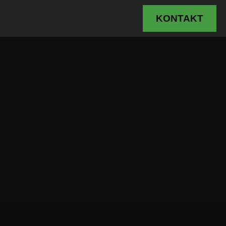
KONTAKT