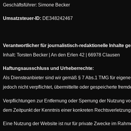
Geschäftsführer: Simone Becker
Umsatzsteuer-ID:
DE348242467
Verantwortlicher für journalistisch-redaktionelle Inhalte ge
Inhalt: Torsten Becker | An den Erlen 42 | 66978 Clausen
Haftungsausschluss und Urheberrechte:
Als Diensteanbieter sind wir gemäß § 7 Abs.1 TMG für eigene
jedoch nicht verpflichtet, übermittelte oder gespeicherte fre
Verpflichtungen zur Entfernung oder Sperrung der Nutzung vo
dem Zeitpunkt der Kenntnis einer konkreten Rechtsverletzun
Eine Nutzung der Website ist nur für private Zwecke im Rahm