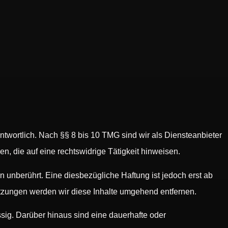
twortlich. Nach §§ 8 bis 10 TMG sind wir als Diensteanbieter
n, die auf eine rechtswidrige Tätigkeit hinweisen.
 unberührt. Eine diesbezügliche Haftung ist jedoch erst ab
tzungen werden wir diese Inhalte umgehend entfernen.
sig. Darüber hinaus sind eine dauerhafte oder