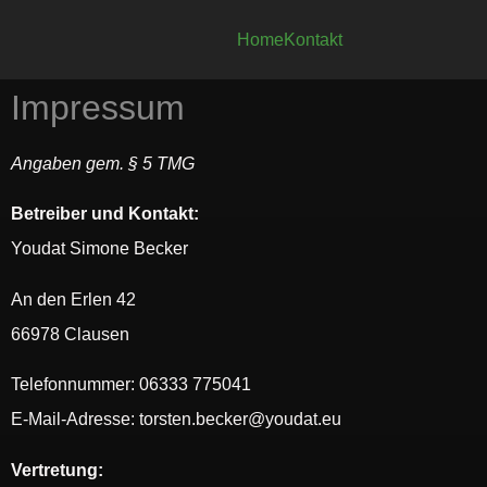
Home
Kontakt
Impressum
Angaben gem. § 5 TMG
Betreiber und Kontakt:
Youdat Simone Becker
An den Erlen 42
66978 Clausen
Telefonnummer: 06333 775041
E-Mail-Adresse: torsten.becker@youdat.eu
Vertretung: