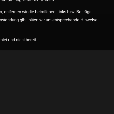
, entfernen wir die betroffenen Links bzw. Beiträge
anstandung gibt, bitten wir um entsprechende Hinweise.
tet und nicht bereit.